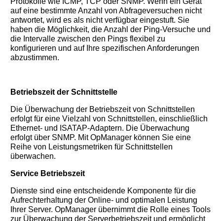
Protokolle wie ICMP, TCP oder SNMP. Wenn ein Gerät
auf eine bestimmte Anzahl von Abfrageversuchen nicht
antwortet, wird es als nicht verfügbar eingestuft. Sie
haben die Möglichkeit, die Anzahl der Ping-Versuche und
die Intervalle zwischen den Pings flexibel zu
konfigurieren und auf Ihre spezifischen Anforderungen
abzustimmen.
Betriebszeit der Schnittstelle
Die Überwachung der Betriebszeit von Schnittstellen
erfolgt für eine Vielzahl von Schnittstellen, einschließlich
Ethernet- und ISATAP-Adaptern. Die Überwachung
erfolgt über SNMP. Mit OpManager können Sie eine
Reihe von Leistungsmetriken für Schnittstellen
überwachen.
Service Betriebszeit
Dienste sind eine entscheidende Komponente für die
Aufrechterhaltung der Online- und optimalen Leistung
Ihrer Server. OpManager übernimmt die Rolle eines Tools
zur Überwachung der Serverbetriebszeit und ermöglicht