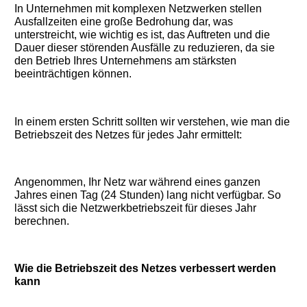
In Unternehmen mit komplexen Netzwerken stellen
Ausfallzeiten eine große Bedrohung dar, was
unterstreicht, wie wichtig es ist, das Auftreten und die
Dauer dieser störenden Ausfälle zu reduzieren, da sie
den Betrieb Ihres Unternehmens am stärksten
beeinträchtigen können.
In einem ersten Schritt sollten wir verstehen, wie man die
Betriebszeit des Netzes für jedes Jahr ermittelt:
Angenommen, Ihr Netz war während eines ganzen
Jahres einen Tag (24 Stunden) lang nicht verfügbar. So
lässt sich die Netzwerkbetriebszeit für dieses Jahr
berechnen.
Wie die Betriebszeit des Netzes verbessert werden
kann