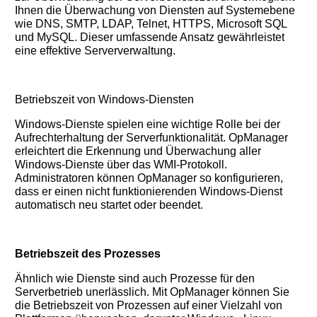
Ihnen die Überwachung von Diensten auf Systemebene
wie DNS, SMTP, LDAP, Telnet, HTTPS, Microsoft SQL
und MySQL. Dieser umfassende Ansatz gewährleistet
eine effektive Serververwaltung.
Betriebszeit von Windows-Diensten
Windows-Dienste spielen eine wichtige Rolle bei der
Aufrechterhaltung der Serverfunktionalität. OpManager
erleichtert die Erkennung und Überwachung aller
Windows-Dienste über das WMI-Protokoll.
Administratoren können OpManager so konfigurieren,
dass er einen nicht funktionierenden Windows-Dienst
automatisch neu startet oder beendet.
Betriebszeit des Prozesses
Ähnlich wie Dienste sind auch Prozesse für den
Serverbetrieb unerlässlich. Mit OpManager können Sie
die Betriebszeit von Prozessen auf einer Vielzahl von