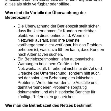
gilt es als nicht verfügbar oder offline.
Was sind die Vorteile der Überwachung der
Betriebszeit?
Die Überwachung der Betriebszeit stellt sicher,
dass Ihr Unternehmen für Kunden erreichbar
bleibt, wenn diese online sind. Wenn ein
Netzwerk ausfällt, sind Ihre Dienste
vorübergehend nicht verfügbar, bis das Problem
behoben ist, was dazu führen kann, dass Kunden
nach Alternativen suchen.
Ein Betriebszeitmonitor liefert automatische
Warnungen bei einem Geräte- oder
Netzwerkausfall. Er erkennt nicht nur die Art und
Ursache der Unterbrechung, sondern hilft auch
bei der sofortigen Behebung des kritischen
Problems. Weiterhin werden alle Ausfälle und
damit verbundenen Probleme sorgfältig
dokumentiert und als historische Berichte für
künftige Referenzen gespeichert.
Wie man die Betriebszeit des Netzes bestimmt