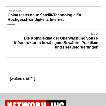
Previous
China testet neue Satellit-Technologie für
Hochgeschwindigkeits-Internet
Next
Die Komplexität der Überwachung von IT-
Infrastrukturen bewältigen: Bewährte Praktiken
und Herausforderungen
[wpforms id=""]