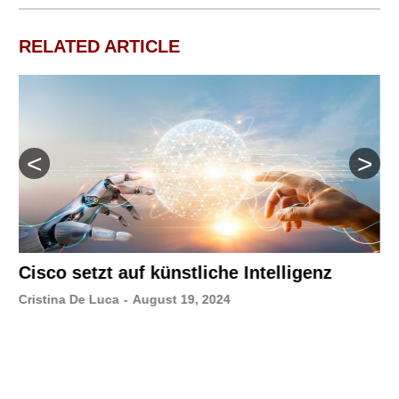
RELATED ARTICLE
Cisco setzt auf künstliche Intelligenz
Cristina De Luca
-
August 19, 2024