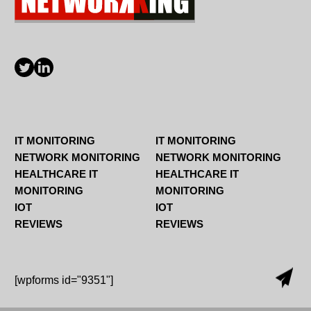
IT MONITORING
IT MONITORING
NETWORK MONITORING
NETWORK MONITORING
HEALTHCARE IT
HEALTHCARE IT
MONITORING
MONITORING
IOT
IOT
REVIEWS
REVIEWS
[wpforms id="9351"]