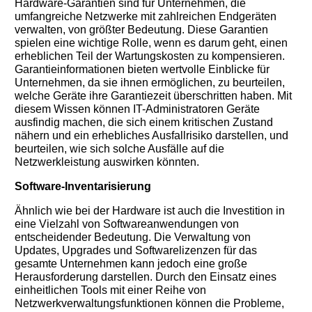
Hardware-Garantien sind für Unternehmen, die
umfangreiche Netzwerke mit zahlreichen Endgeräten
verwalten, von größter Bedeutung. Diese Garantien
spielen eine wichtige Rolle, wenn es darum geht, einen
erheblichen Teil der Wartungskosten zu kompensieren.
Garantieinformationen bieten wertvolle Einblicke für
Unternehmen, da sie ihnen ermöglichen, zu beurteilen,
welche Geräte ihre Garantiezeit überschritten haben. Mit
diesem Wissen können IT-Administratoren Geräte
ausfindig machen, die sich einem kritischen Zustand
nähern und ein erhebliches Ausfallrisiko darstellen, und
beurteilen, wie sich solche Ausfälle auf die
Netzwerkleistung auswirken könnten.
Software-Inventarisierung
Ähnlich wie bei der Hardware ist auch die Investition in
eine Vielzahl von Softwareanwendungen von
entscheidender Bedeutung. Die Verwaltung von
Updates, Upgrades und Softwarelizenzen für das
gesamte Unternehmen kann jedoch eine große
Herausforderung darstellen. Durch den Einsatz eines
einheitlichen Tools mit einer Reihe von
Netzwerkverwaltungsfunktionen können die Probleme,