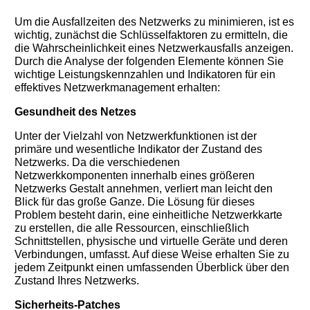
Um die Ausfallzeiten des Netzwerks zu minimieren, ist es
wichtig, zunächst die Schlüsselfaktoren zu ermitteln, die
die Wahrscheinlichkeit eines Netzwerkausfalls anzeigen.
Durch die Analyse der folgenden Elemente können Sie
wichtige Leistungskennzahlen und Indikatoren für ein
effektives Netzwerkmanagement erhalten:
Gesundheit des Netzes
Unter der Vielzahl von Netzwerkfunktionen ist der
primäre und wesentliche Indikator der Zustand des
Netzwerks. Da die verschiedenen
Netzwerkkomponenten innerhalb eines größeren
Netzwerks Gestalt annehmen, verliert man leicht den
Blick für das große Ganze. Die Lösung für dieses
Problem besteht darin, eine einheitliche Netzwerkkarte
zu erstellen, die alle Ressourcen, einschließlich
Schnittstellen, physische und virtuelle Geräte und deren
Verbindungen, umfasst. Auf diese Weise erhalten Sie zu
jedem Zeitpunkt einen umfassenden Überblick über den
Zustand Ihres Netzwerks.
Sicherheits-Patches