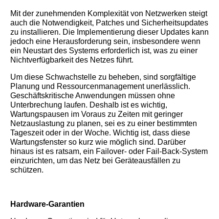
Mit der zunehmenden Komplexität von Netzwerken steigt
auch die Notwendigkeit, Patches und Sicherheitsupdates
zu installieren. Die Implementierung dieser Updates kann
jedoch eine Herausforderung sein, insbesondere wenn
ein Neustart des Systems erforderlich ist, was zu einer
Nichtverfügbarkeit des Netzes führt.
Um diese Schwachstelle zu beheben, sind sorgfältige
Planung und Ressourcenmanagement unerlässlich.
Geschäftskritische Anwendungen müssen ohne
Unterbrechung laufen. Deshalb ist es wichtig,
Wartungspausen im Voraus zu Zeiten mit geringer
Netzauslastung zu planen, sei es zu einer bestimmten
Tageszeit oder in der Woche. Wichtig ist, dass diese
Wartungsfenster so kurz wie möglich sind. Darüber
hinaus ist es ratsam, ein Failover- oder Fail-Back-System
einzurichten, um das Netz bei Geräteausfällen zu
schützen.
Hardware-Garantien