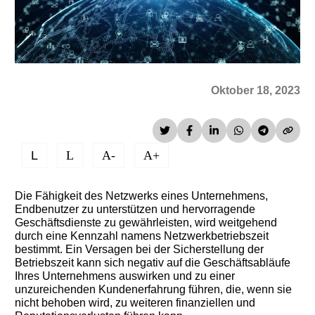
Oktober 18, 2023
L
L
A-
A+
Die Fähigkeit des Netzwerks eines Unternehmens,
Endbenutzer zu unterstützen und hervorragende
Geschäftsdienste zu gewährleisten, wird weitgehend
durch eine Kennzahl namens Netzwerkbetriebszeit
bestimmt. Ein Versagen bei der Sicherstellung der
Betriebszeit kann sich negativ auf die Geschäftsabläufe
Ihres Unternehmens auswirken und zu einer
unzureichenden Kundenerfahrung führen, die, wenn sie
nicht behoben wird, zu weiteren finanziellen und