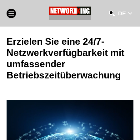
DE
Erzielen Sie eine 24/7-
Netzwerkverfügbarkeit mit
umfassender
Betriebszeitüberwachung