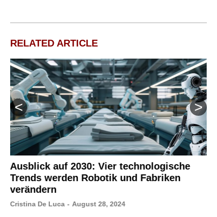
RELATED ARTICLE
Ausblick auf 2030: Vier technologische
Trends werden Robotik und Fabriken
verändern
Cristina De Luca
-
August 28, 2024