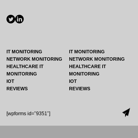
IT MONITORING
IT MONITORING
NETWORK MONITORING
NETWORK MONITORING
HEALTHCARE IT
HEALTHCARE IT
MONITORING
MONITORING
IOT
IOT
REVIEWS
REVIEWS
[wpforms id="9351"]