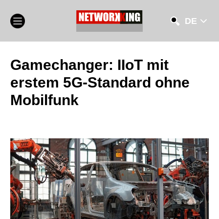
DE
Gamechanger: IIoT mit
erstem 5G-Standard ohne
Mobilfunk