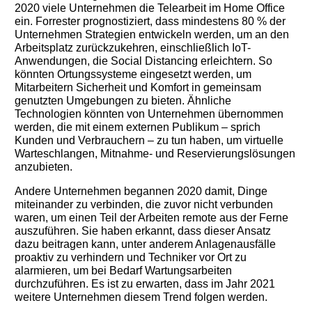
2020 viele Unternehmen die Telearbeit im Home Office
ein. Forrester prognostiziert, dass mindestens 80 % der
Unternehmen Strategien entwickeln werden, um an den
Arbeitsplatz zurückzukehren, einschließlich IoT-
Anwendungen, die Social Distancing erleichtern. So
könnten Ortungssysteme eingesetzt werden, um
Mitarbeitern Sicherheit und Komfort in gemeinsam
genutzten Umgebungen zu bieten. Ähnliche
Technologien könnten von Unternehmen übernommen
werden, die mit einem externen Publikum – sprich
Kunden und Verbrauchern – zu tun haben, um virtuelle
Warteschlangen, Mitnahme- und Reservierungslösungen
anzubieten.
Andere Unternehmen begannen 2020 damit, Dinge
miteinander zu verbinden, die zuvor nicht verbunden
waren, um einen Teil der Arbeiten remote aus der Ferne
auszuführen. Sie haben erkannt, dass dieser Ansatz
dazu beitragen kann, unter anderem Anlagenausfälle
proaktiv zu verhindern und Techniker vor Ort zu
alarmieren, um bei Bedarf Wartungsarbeiten
durchzuführen. Es ist zu erwarten, dass im Jahr 2021
weitere Unternehmen diesem Trend folgen werden.