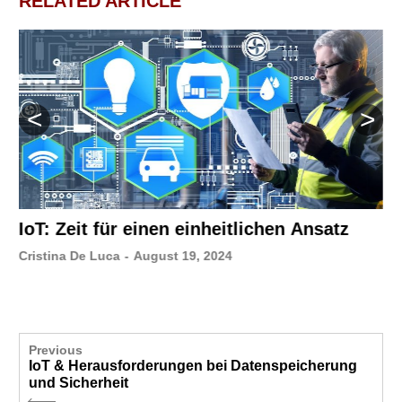
RELATED ARTICLE
IoT: Zeit für einen einheitlichen Ansatz
Cristina De Luca
-
August 19, 2024
Previous
IoT & Herausforderungen bei Datenspeicherung
und Sicherheit