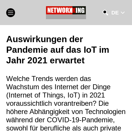
DE
Auswirkungen der
Pandemie auf das IoT im
Jahr 2021 erwartet
Welche Trends werden das
Wachstum des Internet der Dinge
(Internet of Things, IoT) in 2021
voraussichtlich vorantreiben? Die
höhere Abhängigkeit von Technologien
während der COVID-19-Pandemie,
sowohl für berufliche als auch private