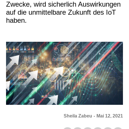
Zwecke, wird sicherlich Auswirkungen
auf die unmittelbare Zukunft des IoT
haben.
Sheila Zabeu
-
Mai 12, 2021