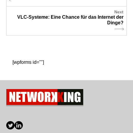
Next
VLC-Systeme: Eine Chance für das Internet der
Dinge?
[wpforms id=""]