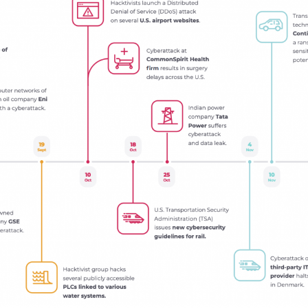
SUBSCRIBE