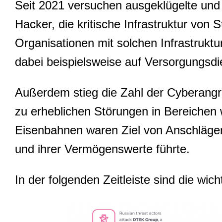
Seit 2021 versuchen ausgeklügelte und
Hacker, die kritische Infrastruktur von
Organisationen mit solchen Infrastrukt
dabei beispielsweise auf Versorgungsd
Außerdem stieg die Zahl der Cyberangri
zu erheblichen Störungen in Bereiche
Eisenbahnen waren Ziel von Anschläge
und ihrer Vermögenswerte führte.
In der folgenden Zeitleiste sind die w