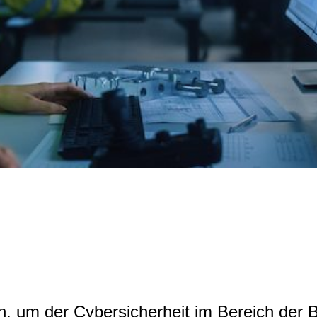
 um der Cybersicherheit im Bereich der B