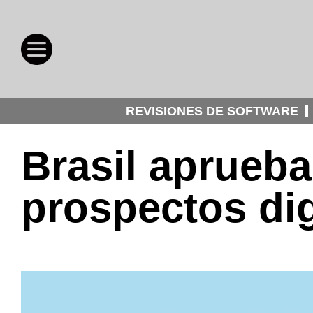
REVISIONES DE SOFTWARE
Brasil aprueba
prospectos dig