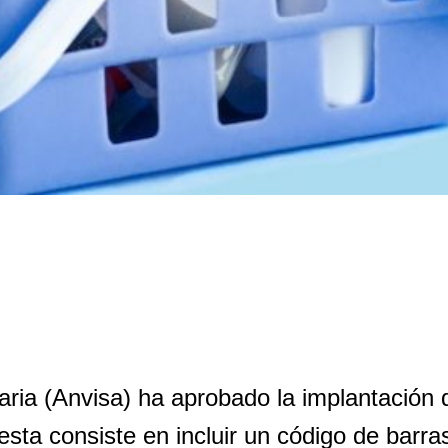
aria (Anvisa) ha aprobado la implantación 
uesta consiste en incluir un código de barr