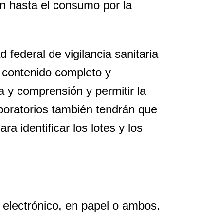
ón hasta el consumo por la
 federal de vigilancia sanitaria
l contenido completo y
ra y comprensión y permitir la
boratorios también tendrán que
 identificar los lotes y los
 electrónico, en papel o ambos.